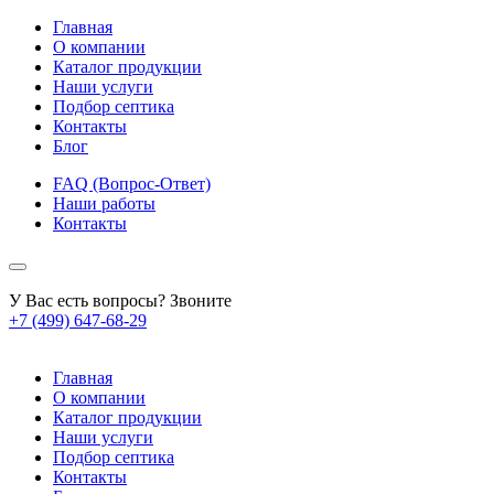
Главная
О компании
Каталог продукции
Наши услуги
Подбор септика
Контакты
Блог
FAQ (Вопрос-Ответ)
Наши работы
Контакты
У Вас есть вопросы? Звоните
+7 (499) 647-68-29
Главная
О компании
Каталог продукции
Наши услуги
Подбор септика
Контакты