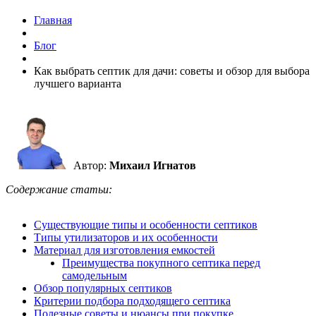
Главная
Блог
Как выбрать септик для дачи: советы и обзор для выбора
лучшего варианта
Автор:
Михаил Игнатов
Содержание статьи:
Существующие типы и особенности септиков
Типы утилизаторов и их особенности
Материал для изготовления емкостей
Преимущества покупного септика перед
самодельным
Обзор популярных септиков
Критерии подбора подходящего септика
Полезные советы и нюансы при покупке