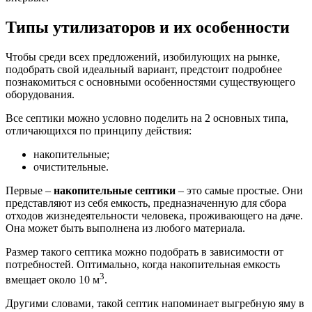
Типы утилизаторов и их особенности
Чтобы среди всех предложений, изобилующих на рынке,
подобрать свой идеальный вариант, предстоит подробнее
познакомиться с основными особенностями существующего
оборудования.
Все септики можно условно поделить на 2 основных типа,
отличающихся по принципу действия:
накопительные;
очистительные.
Первые –
накопительные
септики
– это самые простые. Они
представляют из себя емкость, предназначенную для сбора
отходов жизнедеятельности человека, проживающего на даче.
Она может быть выполнена из любого материала.
Размер такого септика можно подобрать в зависимости от
потребностей. Оптимально, когда накопительная емкость
3
вмещает около 10 м
.
Другими словами, такой септик напоминает выгребную яму в