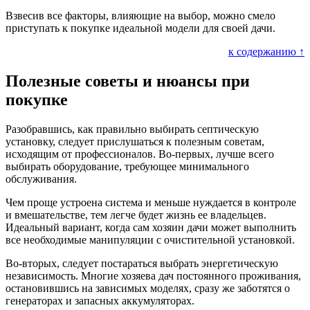
Взвесив все факторы, влияющие на выбор, можно смело
приступать к покупке идеальной модели для своей дачи.
к содержанию ↑
Полезные советы и нюансы при
покупке
Разобравшись, как правильно выбирать септическую
установку, следует прислушаться к полезным советам,
исходящим от профессионалов. Во-первых, лучше всего
выбирать оборудование, требующее минимального
обслуживания.
Чем проще устроена система и меньше нуждается в контроле
и вмешательстве, тем легче будет жизнь ее владельцев.
Идеальный вариант, когда сам хозяин дачи может выполнить
все необходимые манипуляции с очистительной установкой.
Во-вторых, следует постараться выбрать энергетическую
независимость. Многие хозяева дач постоянного проживания,
остановившись на зависимых моделях, сразу же заботятся о
генераторах и запасных аккумуляторах.