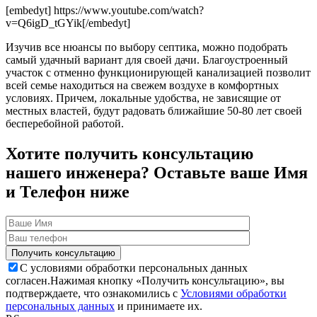
[embedyt] https://www.youtube.com/watch?
v=Q6igD_tGYik[/embedyt]
Изучив все нюансы по выбору септика, можно подобрать
самый удачный вариант для своей дачи. Благоустроенный
участок с отменно функционирующей канализацией позволит
всей семье находиться на свежем воздухе в комфортных
условиях. Причем, локальные удобства, не зависящие от
местных властей, будут радовать ближайшие 50-80 лет своей
бесперебойной работой.
Хотите получить консультацию
нашего инженера? Оставьте ваше Имя
и Телефон ниже
С условиями обработки персональных данных
согласен.
Нажимая кнопку «Получить консультацию», вы
подтверждаете, что ознакомились с
Условиями обработки
персональных данных
и принимаете их.