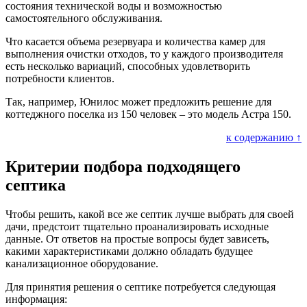
состояния технической воды и возможностью
самостоятельного обслуживания.
Что касается объема резервуара и количества камер для
выполнения очистки отходов, то у каждого производителя
есть несколько вариаций, способных удовлетворить
потребности клиентов.
Так, например, Юнилос может предложить решение для
коттеджного поселка из 150 человек – это модель Астра 150.
к содержанию ↑
Критерии подбора подходящего
септика
Чтобы решить, какой все же септик лучше выбрать для своей
дачи, предстоит тщательно проанализировать исходные
данные. От ответов на простые вопросы будет зависеть,
какими характеристиками должно обладать будущее
канализационное оборудование.
Для принятия решения о септике потребуется следующая
информация: