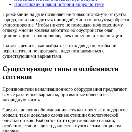
Послесловие и наши истории видео по теме
Проживание на даче позволяет не только отдохнуть от суеты
города, но и насладиться природой, чистым воздухом, обрести
умиротворение. Чтобы ничего не помешало полноценному
отдыху, многие хозяева заботятся об обустройстве благ
цивилизации – водопроводе, электричестве и канализации.
Пытаясь решить, как выбрать септик для дачи, чтобы не
переплатить и не прогадать, надо познакомиться с
существующими вариантами.
Существующие типы и особенности
септиков
Производители канализационного оборудования предлагают
самые различные варианты, призванные облегчить
загородную жизнь.
Среди вариантов оборудования есть как простые и недорогие
модели, так и довольно сложные станции биологической
очистки стоков. Выбрать что-то одно довольно сложно,
особенно, если владелец дачи столкнулся с этим вопросом
впервые.