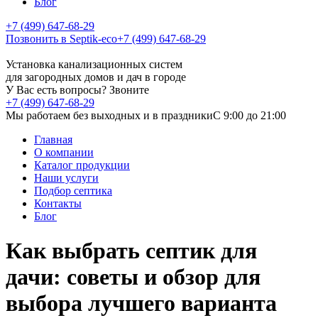
Блог
+7 (499) 647-68-29
Позвонить в Septik-eco
+7 (499) 647-68-29
Установка канализационных систем
для загородных домов и дач в городе
У Вас есть вопросы? Звоните
+7 (499) 647-68-29
Мы работаем без выходных и в праздники
C 9:00 до 21:00
Главная
О компании
Каталог продукции
Наши услуги
Подбор септика
Контакты
Блог
Как выбрать септик для
дачи: советы и обзор для
выбора лучшего варианта