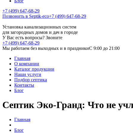
Блог
+7 (499) 647-68-29
Позвонить в Septik-eco
+7 (499) 647-68-29
Установка канализационных систем
для загородных домов и дач в городе
У Вас есть вопросы? Звоните
+7 (499) 647-68-29
Мы работаем без выходных и в праздники
C 9:00 до 21:00
Главная
О компании
Каталог продукции
Наши услуги
Подбор септика
Контакты
Блог
Септик Эко-Гранд: Что не уч
Главная
Блог