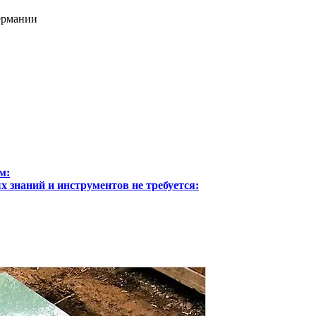
Германии
м:
 знаний и инструментов не требуется: