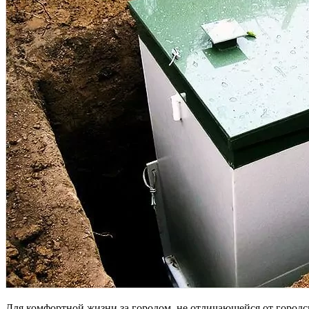
Для комфортной жизни за городом, не отличающейся от городс