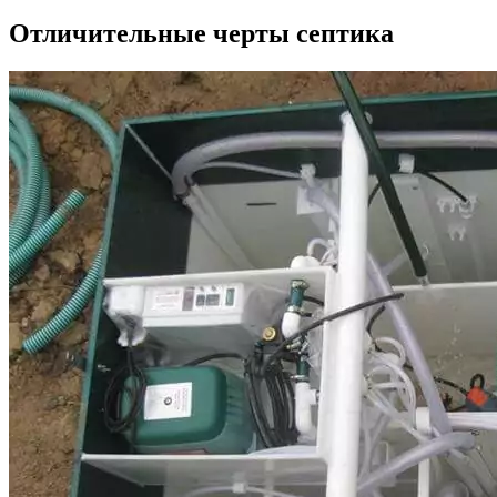
Отличительные черты септика