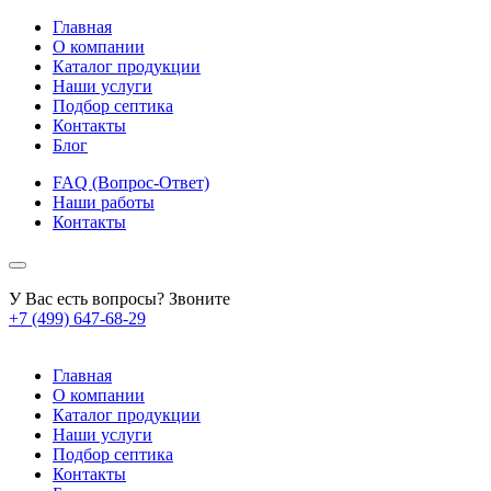
Главная
О компании
Каталог продукции
Наши услуги
Подбор септика
Контакты
Блог
FAQ (Вопрос-Ответ)
Наши работы
Контакты
У Вас есть вопросы? Звоните
+7 (499) 647-68-29
Главная
О компании
Каталог продукции
Наши услуги
Подбор септика
Контакты