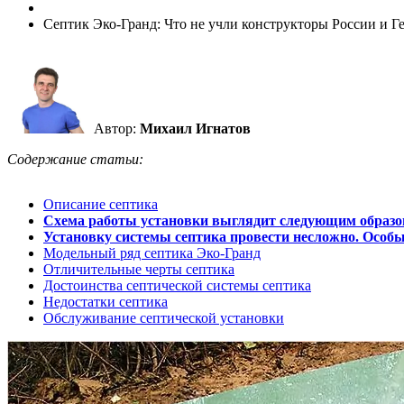
Септик Эко-Гранд: Что не учли конструкторы России и 
Автор:
Михаил Игнатов
Содержание статьи:
Описание септика
Схема работы установки выглядит следующим образо
Установку системы септика провести несложно. Особых
Модельный ряд септика Эко-Гранд
Отличительные черты септика
Достоинства септической системы септика
Недостатки септика
Обслуживание септической установки