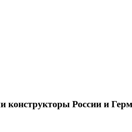
ли конструкторы России и Гер