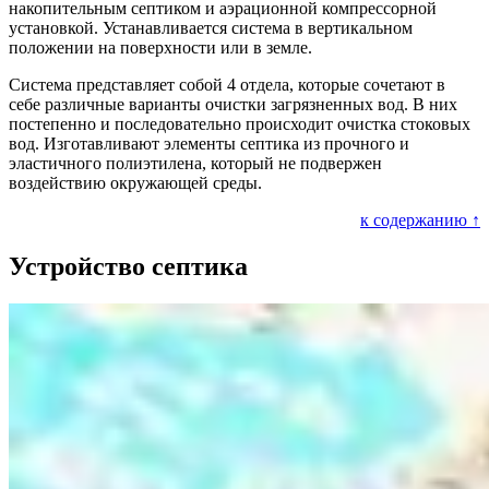
накопительным септиком и аэрационной компрессорной
установкой. Устанавливается система в вертикальном
положении на поверхности или в земле.
Система представляет собой 4 отдела, которые сочетают в
себе различные варианты очистки загрязненных вод. В них
постепенно и последовательно происходит очистка стоковых
вод. Изготавливают элементы септика из прочного и
эластичного полиэтилена, который не подвержен
воздействию окружающей среды.
к содержанию ↑
Устройство септика