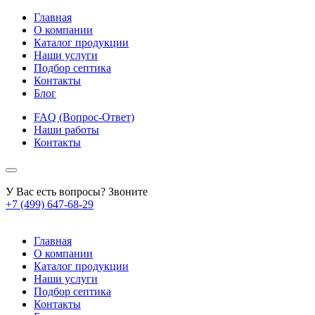
Главная
О компании
Каталог продукции
Наши услуги
Подбор септика
Контакты
Блог
FAQ (Вопрос-Ответ)
Наши работы
Контакты
У Вас есть вопросы? Звоните
+7 (499) 647-68-29
Главная
О компании
Каталог продукции
Наши услуги
Подбор септика
Контакты