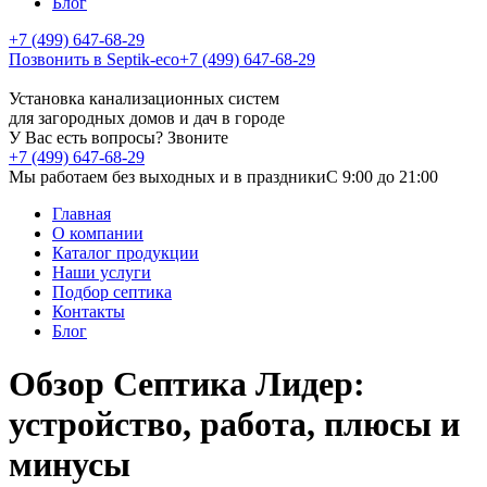
Блог
+7 (499) 647-68-29
Позвонить в Septik-eco
+7 (499) 647-68-29
Установка канализационных систем
для загородных домов и дач в городе
У Вас есть вопросы? Звоните
+7 (499) 647-68-29
Мы работаем без выходных и в праздники
C 9:00 до 21:00
Главная
О компании
Каталог продукции
Наши услуги
Подбор септика
Контакты
Блог
Обзор Септика Лидер:
устройство, работа, плюсы и
минусы