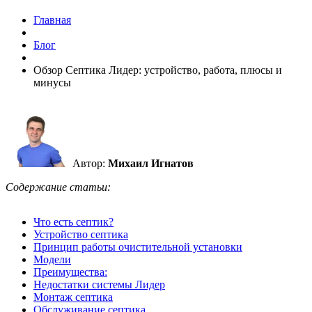
Главная
Блог
Обзор Септика Лидер: устройство, работа, плюсы и
минусы
Автор:
Михаил Игнатов
Содержание статьи:
Что есть септик?
Устройство септика
Принцип работы очистительной установки
Модели
Преимущества:
Недостатки системы Лидер
Монтаж септика
Обслуживание септика