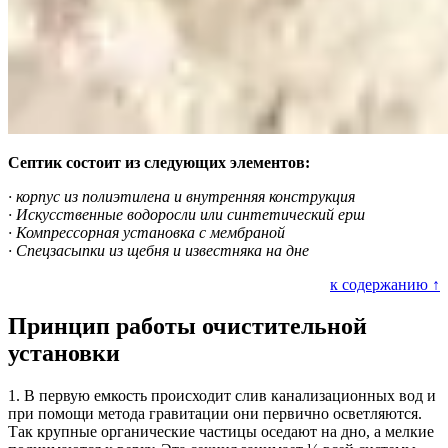
Септик состоит из следующих элементов:
· корпус из полиэтилена и внутренняя конструкция
· Искусственные водоросли или синтетический ерш
· Компрессорная установка с мембраной
· Спецзасыпки из щебня и известняка на дне
к содержанию ↑
Принцип работы очистительной
установки
1. В первую емкость происходит слив канализационных вод и
при помощи метода гравитации они первично осветляются.
Так крупные органические частицы оседают на дно, а мелкие