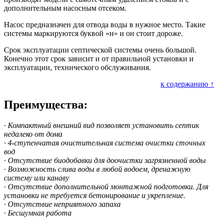
дополнительным насосным отсеком.
Насос предназначен для отвода воды в нужное место. Такие
системы маркируются буквой «н» и он стоит дороже.
Срок эксплуатации септической системы очень большой.
Конечно этот срок зависит и от правильной установки и
эксплуатации, технического обслуживания.
к содержанию ↑
Преимущества:
· Компактный внешний вид позволяет установить септик
недалеко от дома
· 4-ступенчатая очистительная система очистки сточных
вод
· Отсутствие биодобавки для доочистки загрязненной воды
· Возможность слива воды в любой водоем, дренажную
систему или канаву
· Отсутствие дополнительной монтажной подготовки. Для
установки не требуется бетонирование и укрепление.
· Отсутствие неприятного запаха
· Бесшумная работа