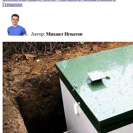
Германии
Автор:
Михаил Игнатов