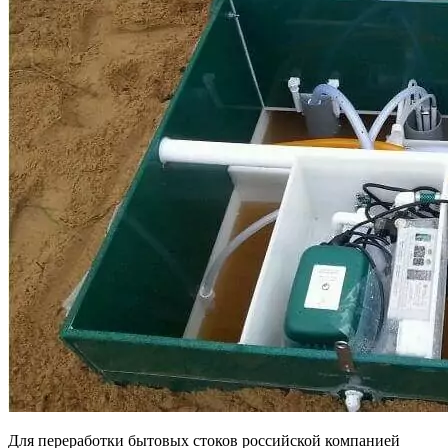
Для переработки бытовых стоков российской компанией