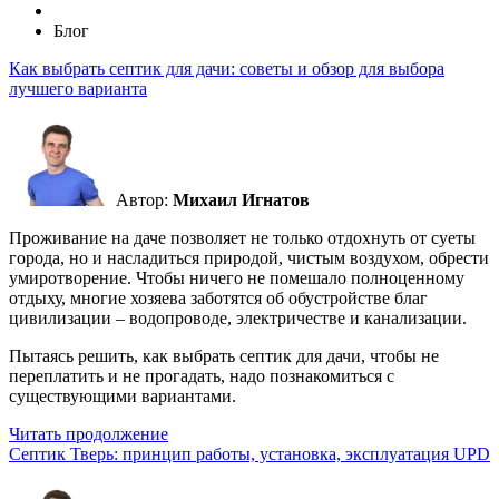
Блог
Как выбрать септик для дачи: советы и обзор для выбора
лучшего варианта
Автор:
Михаил Игнатов
Проживание на даче позволяет не только отдохнуть от суеты
города, но и насладиться природой, чистым воздухом, обрести
умиротворение. Чтобы ничего не помешало полноценному
отдыху, многие хозяева заботятся об обустройстве благ
цивилизации – водопроводе, электричестве и канализации.
Пытаясь решить, как выбрать септик для дачи, чтобы не
переплатить и не прогадать, надо познакомиться с
существующими вариантами.
Читать продолжение
Септик Тверь: принцип работы, установка, эксплуатация UPD