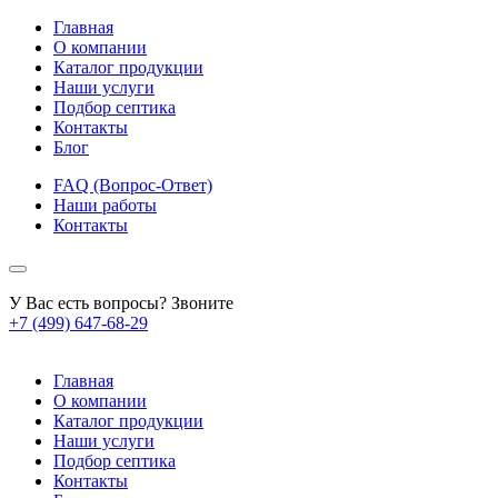
Главная
О компании
Каталог продукции
Наши услуги
Подбор септика
Контакты
Блог
FAQ (Вопрос-Ответ)
Наши работы
Контакты
У Вас есть вопросы? Звоните
+7 (499) 647-68-29
Главная
О компании
Каталог продукции
Наши услуги
Подбор септика
Контакты