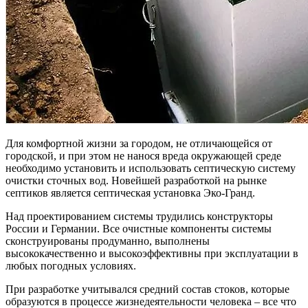
Для комфортной жизни за городом, не отличающейся от
городской, и при этом не нанося вреда окружающей среде
необходимо установить и использовать септическую систему
очистки сточных вод. Новейшей разработкой на рынке
септиков является септическая установка Эко-Гранд.
Над проектированием системы трудились конструкторы
России и Германии. Все очистные компоненты системы
сконструированы продуманно, выполнены
высококачественно и высокоэффективны при эксплуатации в
любых погодных условиях.
При разработке учитывался средний состав стоков, которые
образуются в процессе жизнедеятельности человека – все что