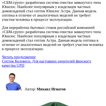
«СБМ-групп» разработана система очистки замкнутого типа
Юнилос. Наиболее популярным у владельцев частных
домовладений стал септик Юнилос Астра. Данная модель
септика в отличие от аналогичных моделей не требует
участия человека в процессе эксплуатации.
Для переработки бытовых стоков российской компанией
«СБМ-групп» разработана система очистки замкнутого типа
Юнилос. Наиболее популярным у владельцев частных
домовладений стал септик Астра. Данная модель септика в
отличие от аналогичных моделей не требует участия человека
в процессе эксплуатации.
Читать продолжение
Септик Коловеси. Для настоящих ценителей финского
качества UPD
Автор:
Михаил Игнатов