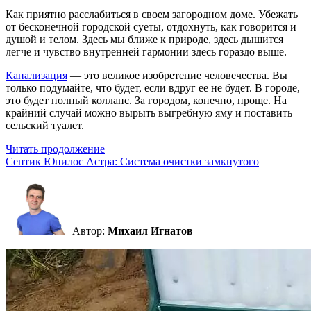
Как приятно расслабиться в своем загородном доме. Убежать
от бесконечной городской суеты, отдохнуть, как говорится и
душой и телом. Здесь мы ближе к природе, здесь дышится
легче и чувство внутренней гармонии здесь гораздо выше.
Канализация
— это великое изобретение человечества. Вы
только подумайте, что будет, если вдруг ее не будет. В городе,
это будет полный коллапс. За городом, конечно, проще. На
крайний случай можно вырыть выгребную яму и поставить
сельский туалет.
Читать продолжение
Септик Юнилос Астра: Система очистки замкнутого
Автор:
Михаил Игнатов