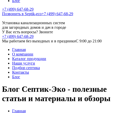
Блог
+7 (499) 647-68-29
Позвонить в Septik-eco
+7 (499) 647-68-29
Установка канализационных систем
для загородных домов и дач в городе
У Вас есть вопросы? Звоните
+7 (499) 647-68-29
Мы работаем без выходных и в праздники
C 9:00 до 21:00
Главная
О компании
Каталог продукции
Наши услуги
Подбор септика
Контакты
Блог
Блог Септик-Эко - полезные
статьи и материалы и обзоры
Главная