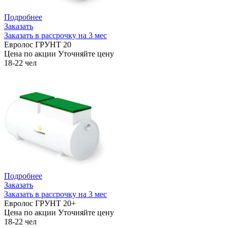
Подробнее
Заказать
Заказать в рассрочку на 3 мес
Евролос ГРУНТ 20
Цена по акции
Уточняйте цену
18-22 чел
Подробнее
Заказать
Заказать в рассрочку на 3 мес
Евролос ГРУНТ 20+
Цена по акции
Уточняйте цену
18-22 чел