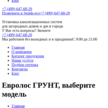
Блог
+7 (499) 647-68-29
Позвонить в Septik-eco
+7 (499) 647-68-29
Установка канализационных систем
для загородных домов и дач в городе
У Вас есть вопросы? Звоните
+7 (499) 647-68-29
Мы работаем без выходных и в праздники
C 9:00 до 21:00
Главная
О компании
Каталог продукции
Наши услуги
Подбор септика
Контакты
Блог
Евролос ГРУНТ, выберите
модель
Главная