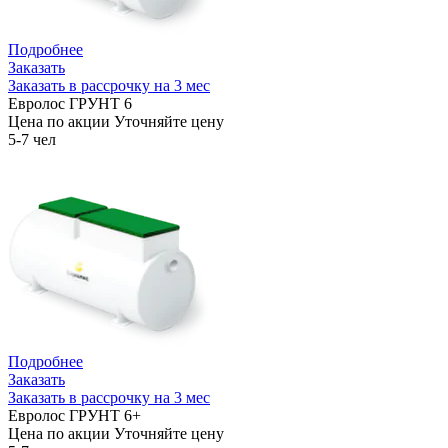
Подробнее
Заказать
Заказать в рассрочку на 3 мес
Евролос ГРУНТ 6
Цена по акции
Уточняйте цену
5-7 чел
Подробнее
Заказать
Заказать в рассрочку на 3 мес
Евролос ГРУНТ 6+
Цена по акции
Уточняйте цену