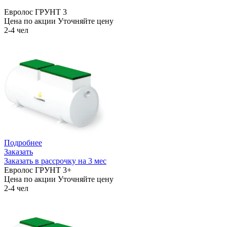
Евролос ГРУНТ 3
Цена по акции
Уточняйте цену
2-4 чел
Подробнее
Заказать
Заказать в рассрочку на 3 мес
Евролос ГРУНТ 3+
Цена по акции
Уточняйте цену
2-4 чел