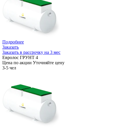
Подробнее
Заказать
Заказать в рассрочку на 3 мес
Евролос ГРУНТ 4
Цена по акции
Уточняйте цену
3-5 чел