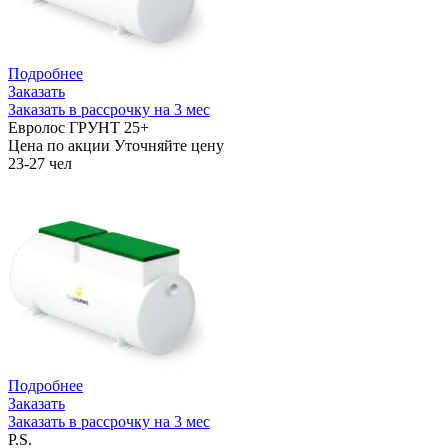
Подробнее
Заказать
Заказать в рассрочку на 3 мес
Евролос ГРУНТ 25+
Цена по акции
Уточняйте цену
23-27 чел
Подробнее
Заказать
Заказать в рассрочку на 3 мес
P.S.