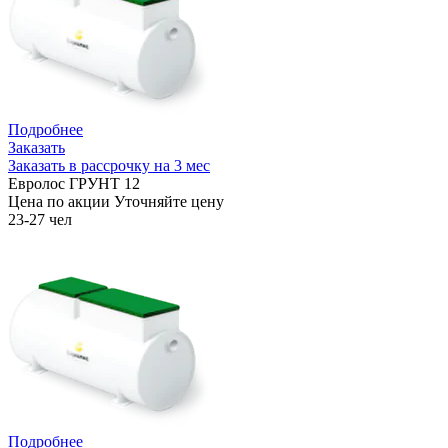
Подробнее
Заказать
Заказать в рассрочку на 3 мес
Евролос ГРУНТ 12
Цена по акции
Уточняйте цену
23-27 чел
Подробнее