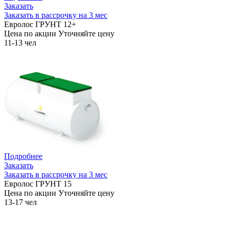
Заказать
Заказать в рассрочку на 3 мес
Евролос ГРУНТ 12+
Цена по акции
Уточняйте цену
11-13 чел
Подробнее
Заказать
Заказать в рассрочку на 3 мес
Евролос ГРУНТ 15
Цена по акции
Уточняйте цену
13-17 чел