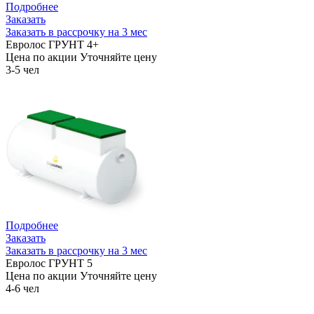
Подробнее
Заказать
Заказать в рассрочку на 3 мес
Евролос ГРУНТ 4+
Цена по акции
Уточняйте цену
3-5 чел
Подробнее
Заказать
Заказать в рассрочку на 3 мес
Евролос ГРУНТ 5
Цена по акции
Уточняйте цену
4-6 чел