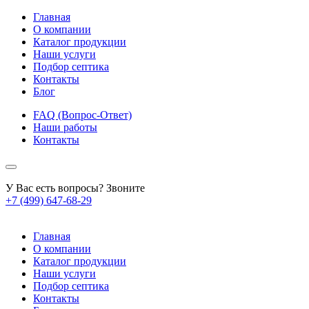
Главная
О компании
Каталог продукции
Наши услуги
Подбор септика
Контакты
Блог
FAQ (Вопрос-Ответ)
Наши работы
Контакты
У Вас есть вопросы? Звоните
+7 (499) 647-68-29
Главная
О компании
Каталог продукции
Наши услуги
Подбор септика
Контакты