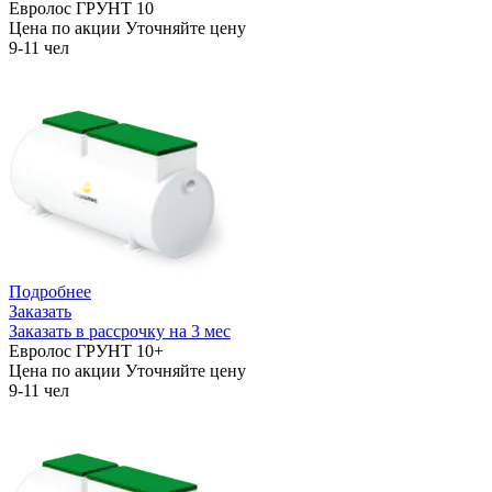
Евролос ГРУНТ 10
Цена по акции
Уточняйте цену
9-11 чел
Подробнее
Заказать
Заказать в рассрочку на 3 мес
Евролос ГРУНТ 10+
Цена по акции
Уточняйте цену
9-11 чел