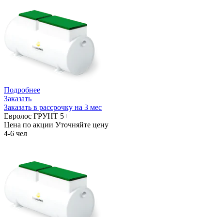
Подробнее
Заказать
Заказать в рассрочку на 3 мес
Евролос ГРУНТ 5+
Цена по акции
Уточняйте цену
4-6 чел