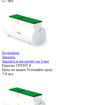
5-7 чел
Подробнее
Заказать
Заказать в рассрочку на 3 мес
Евролос ГРУНТ 8
Цена по акции
Уточняйте цену
7-9 чел