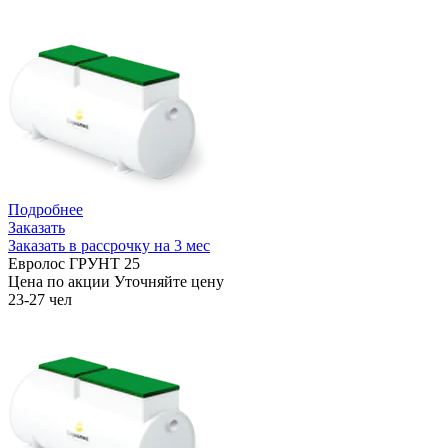
Подробнее
Заказать
Заказать в рассрочку на 3 мес
Евролос ГРУНТ 25
Цена по акции
Уточняйте цену
23-27 чел