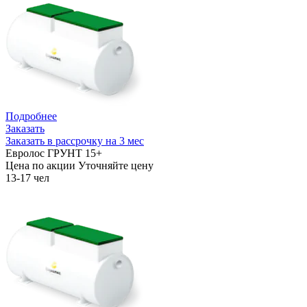
Подробнее
Заказать
Заказать в рассрочку на 3 мес
Евролос ГРУНТ 15+
Цена по акции
Уточняйте цену
13-17 чел