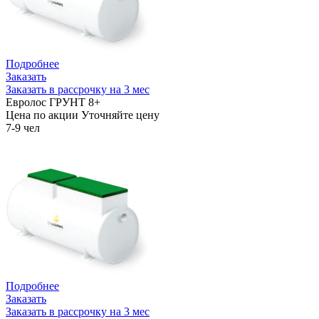
Подробнее
Заказать
Заказать в рассрочку на 3 мес
Евролос ГРУНТ 8+
Цена по акции
Уточняйте цену
7-9 чел
Подробнее
Заказать
Заказать в рассрочку на 3 мес