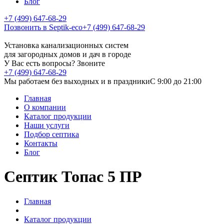
Блог
+7 (499) 647-68-29
Позвонить в Septik-eco
+7 (499) 647-68-29
Установка канализационных систем
для загородных домов и дач в городе
У Вас есть вопросы? Звоните
+7 (499) 647-68-29
Мы работаем без выходных и в праздники
C 9:00 до 21:00
Главная
О компании
Каталог продукции
Наши услуги
Подбор септика
Контакты
Блог
Септик Топас 5 ПР
Главная
Каталог продукции