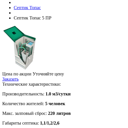
Септик Топac
Септик Топас 5 ПР
Цена по акции
Уточняйте цену
Заказать
Технические характеристики:
Производительность:
1.0 м3/сутки
Количество жителей:
5 человек
Макс. залповый сброс:
220 литров
Габариты септика:
1,1/1,2/2,6