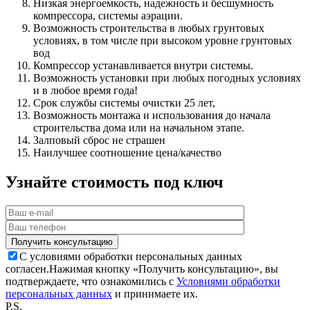
Низкая энергоемкость, надежность и бесшумность
компрессора, системы аэрации.
Возможность строительства в любых грунтовых
условиях, в том числе при высоком уровне грунтовых
вод
Компрессор устанавливается внутри системы.
Возможность установки при любых погодных условиях
и в любое время года!
Срок службы системы очистки 25 лет,
Возможность монтажа и использования до начала
строительства дома или на начальном этапе.
Залповый сброс не страшен
Наилучшее соотношение цена/качество
Узнайте стоимость под ключ
С условиями обработки персональных данных
согласен.
Нажимая кнопку «Получить консультацию», вы
подтверждаете, что ознакомились с
Условиями обработки
персональных данных
и принимаете их.
P.S.