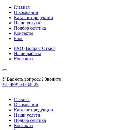
Главная
О компании
Каталог продукции
Наши услуги
Подбор септика
Контакты
Блог
FAQ (Вопрос-Ответ)
Наши работы
Контакты
У Вас есть вопросы? Звоните
+7 (499) 647-68-29
Главная
О компании
Каталог продукции
Наши услуги
Подбор септика
Контакты