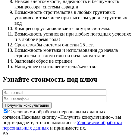
Низкая энергоемкость, надежность и бесшумность
компрессора, системы аэрации.
Возможность строительства в любых грунтовых
условиях, в том числе при высоком уровне грунтовых
вод
Компрессор устанавливается внутри системы.
Возможность установки при любых погодных условиях
и в любое время года!
Срок службы системы очистки 25 лет,
Возможность монтажа и использования до начала
строительства дома или на начальном этапе.
Залповый сброс не страшен
Наилучшее соотношение цена/качество
Узнайте стоимость под ключ
С условиями обработки персональных данных
согласен.
Нажимая кнопку «Получить консультацию», вы
подтверждаете, что ознакомились с
Условиями обработки
персональных данных
и принимаете их.
P.S.