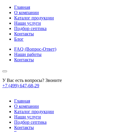
Главная
О компании
Каталог продукции
Наши услуги
Подбор септика
Контакты
Блог
FAQ (Вопрос-Ответ)
Наши работы
Контакты
У Вас есть вопросы? Звоните
+7 (499) 647-68-29
Главная
О компании
Каталог продукции
Наши услуги
Подбор септика
Контакты