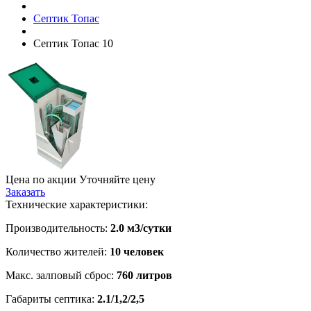
Септик Топac
Септик Топас 10
Цена по акции
Уточняйте цену
Заказать
Технические характеристики:
Производительность:
2.0 м3/сутки
Количество жителей:
10 человек
Макс. залповый сброс:
760 литров
Габариты септика:
2.1/1,2/2,5