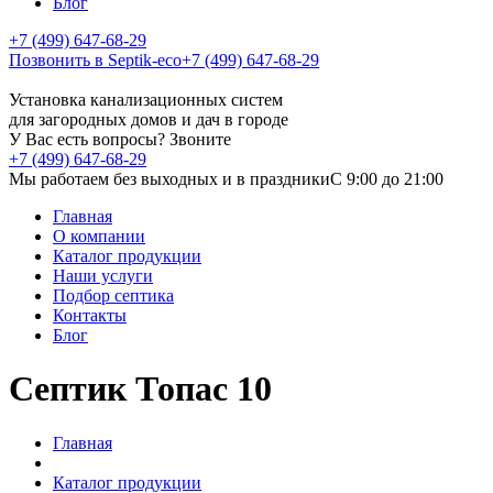
Блог
+7 (499) 647-68-29
Позвонить в Septik-eco
+7 (499) 647-68-29
Установка канализационных систем
для загородных домов и дач в городе
У Вас есть вопросы? Звоните
+7 (499) 647-68-29
Мы работаем без выходных и в праздники
C 9:00 до 21:00
Главная
О компании
Каталог продукции
Наши услуги
Подбор септика
Контакты
Блог
Септик Топас 10
Главная
Каталог продукции