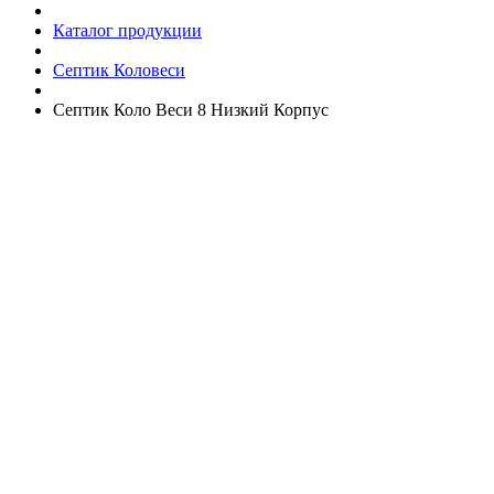
Каталог продукции
Септик Коловеси
Септик Коло Веси 8 Низкий Корпус