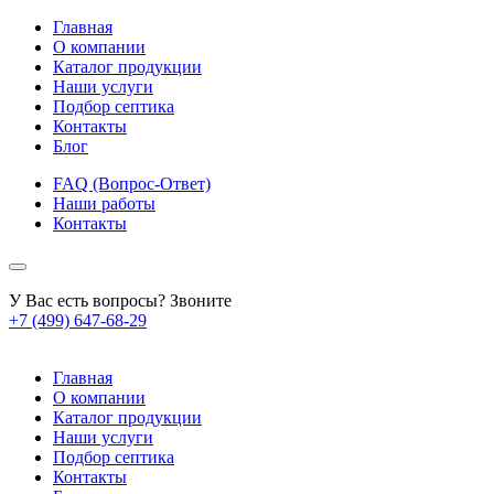
Главная
О компании
Каталог продукции
Наши услуги
Подбор септика
Контакты
Блог
FAQ (Вопрос-Ответ)
Наши работы
Контакты
У Вас есть вопросы? Звоните
+7 (499) 647-68-29
Главная
О компании
Каталог продукции
Наши услуги
Подбор септика
Контакты