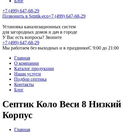
Блог
+7 (499) 647-68-29
Позвонить в Septik-eco
+7 (499) 647-68-29
Установка канализационных систем
для загородных домов и дач в городе
У Вас есть вопросы? Звоните
+7 (499) 647-68-29
Мы работаем без выходных и в праздники
C 9:00 до 21:00
Главная
О компании
Каталог продукции
Наши услуги
Подбор септика
Контакты
Блог
Септик Коло Веси 8 Низкий
Корпус
Главная