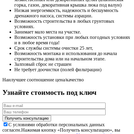
горка, газон, декоративная крышка люка под валун)
Низкая энергоемкость, надежность и бесшумность
дренажного насоса, системы аэрации.
Возможность строительства в любых грунтовых
условиях.
Занимает мало места на участке.
Возможность установки при любых погодных условиях
и в любое время года!
Срок службы системы очистки 25 лет,
Возможность монтажа и использования до начала
строительства дома или на начальном этапе.
Залповый сброс не страшен
Не требует доочистки (полей фильтрации)
Наилучшее соотношение цена/качество
Узнайте стоимость под ключ
С условиями обработки персональных данных
согласен.
Нажимая кнопку «Получить консультацию», вы