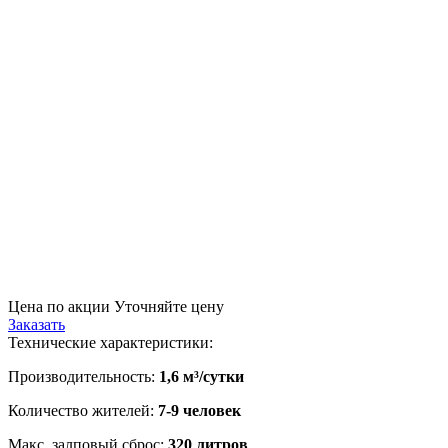
Цена по акции
Уточняйте цену
Заказать
Технические характеристики:
Производительность:
1,6 м³/сутки
Количество жителей:
7-9 человек
Макс. залповый сброс:
320 литров