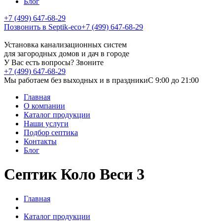
Блог
+7 (499) 647-68-29
Позвонить в Septik-eco
+7 (499) 647-68-29
Установка канализационных систем
для загородных домов и дач в городе
У Вас есть вопросы? Звоните
+7 (499) 647-68-29
Мы работаем без выходных и в праздники
C 9:00 до 21:00
Главная
О компании
Каталог продукции
Наши услуги
Подбор септика
Контакты
Блог
Септик Коло Веси 3
Главная
Каталог продукции