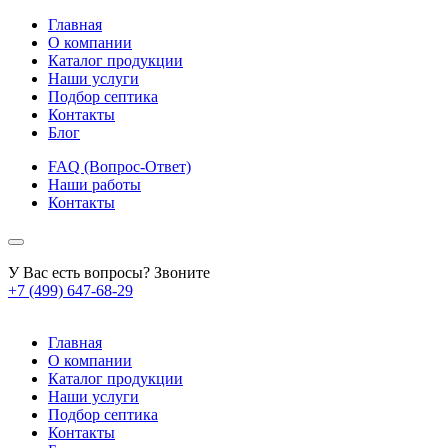
Главная
О компании
Каталог продукции
Наши услуги
Подбор септика
Контакты
Блог
FAQ (Вопрос-Ответ)
Наши работы
Контакты
У Вас есть вопросы? Звоните
+7 (499) 647-68-29
Главная
О компании
Каталог продукции
Наши услуги
Подбор септика
Контакты