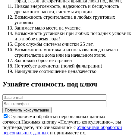
горка, газон, декоративная крышка люка под валун)
Низкая энергоемкость, надежность и бесшумность
дренажного насоса, системы аэрации.
Возможность строительства в любых грунтовых
условиях.
Занимает мало места на участке.
Возможность установки при любых погодных условиях
и в любое время года!
Срок службы системы очистки 25 лет,
Возможность монтажа и использования до начала
строительства дома или на начальном этапе.
Залповый сброс не страшен
Не требует доочистки (полей фильтрации)
Наилучшее соотношение цена/качество
Узнайте стоимость под ключ
С условиями обработки персональных данных
согласен.
Нажимая кнопку «Получить консультацию», вы
подтверждаете, что ознакомились с
Условиями обработки
персональных данных
и принимаете их.