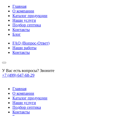
Главная
О компании
Каталог продукции
Наши услуги
Подбор септика
Контакты
Блог
FAQ (Вопрос-Ответ)
Наши работы
Контакты
У Вас есть вопросы? Звоните
+7 (499) 647-68-29
Главная
О компании
Каталог продукции
Наши услуги
Подбор септика
Контакты