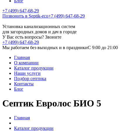
Блог
+7 (499) 647-68-29
Позвонить в Septik-eco
+7 (499) 647-68-29
Установка канализационных систем
для загородных домов и дач в городе
У Вас есть вопросы? Звоните
+7 (499) 647-68-29
Мы работаем без выходных и в праздники
C 9:00 до 21:00
Главная
О компании
Каталог продукции
Наши услуги
Подбор септика
Контакты
Блог
Септик Евролос БИО 5
Главная
Каталог продукции