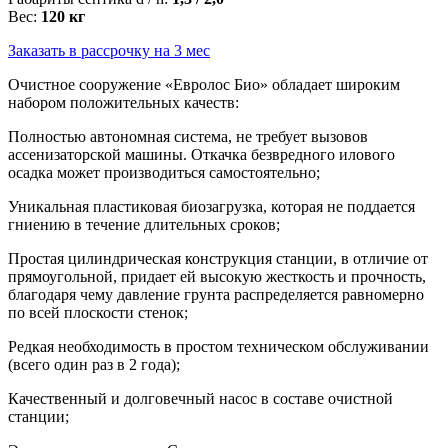
Вес:
120 кг
Заказать в рассрочку на 3 мес
Очистное сооружение «Евролос Био» обладает широким
набором положительных качеств:
Полностью автономная система, не требует вызовов
ассенизаторской машины. Откачка безвредного илового
осадка может производиться самостоятельно;
Уникальная пластиковая биозагрузка, которая не поддается
гниению в течение длительных сроков;
Простая цилиндрическая конструкция станции, в отличие от
прямоугольной, придает ей высокую жесткость и прочность,
благодаря чему давление грунта распределяется равномерно
по всей плоскости стенок;
Редкая необходимость в простом техническом обслуживании
(всего один раз в 2 года);
Качественный и долговечный насос в составе очистной
станции;