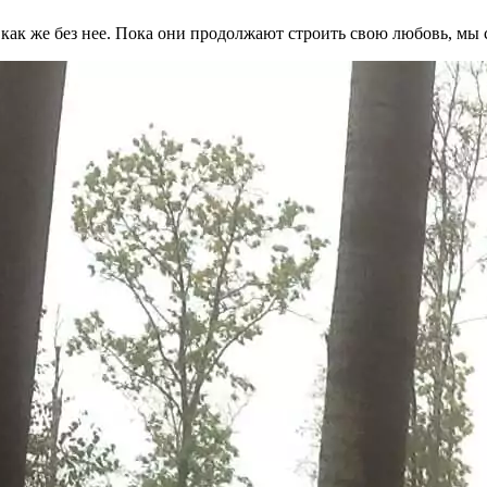
, как же без нее. Пока они продолжают строить свою любовь, м