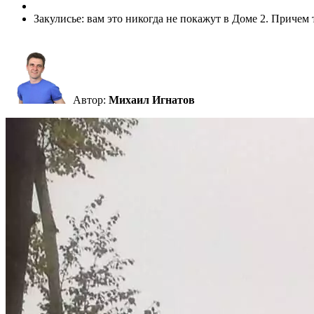
Закулисье: вам это никогда не покажут в Доме 2. Причем 
Автор:
Михаил Игнатов