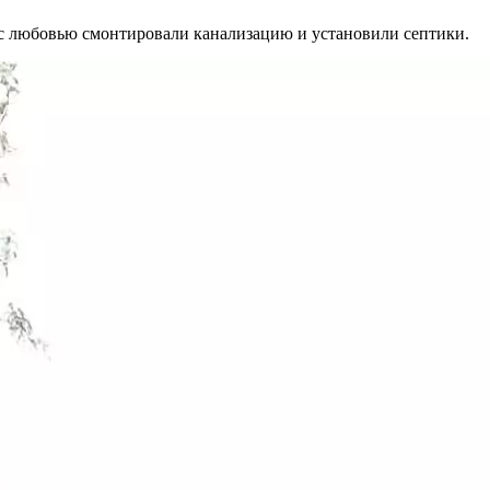
ы с любовью смонтировали канализацию и установили септики.