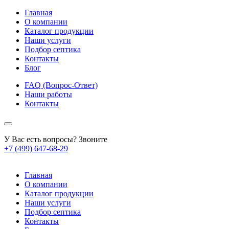
Главная
О компании
Каталог продукции
Наши услуги
Подбор септика
Контакты
Блог
FAQ (Вопрос-Ответ)
Наши работы
Контакты
У Вас есть вопросы? Звоните
+7 (499) 647-68-29
Главная
О компании
Каталог продукции
Наши услуги
Подбор септика
Контакты