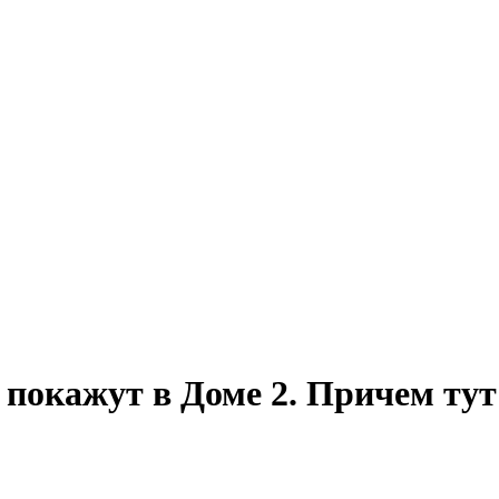
е покажут в Доме 2. Причем ту