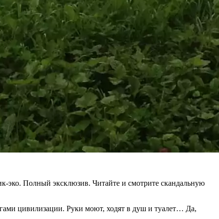
ик-эко. Полный эксклюзив. Читайте и смотрите скандальную
агами цивилизации. Руки моют, ходят в душ и туалет… Да,