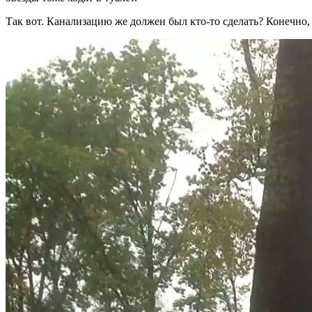
Так вот. Канализацию же должен был кто-то сделать? Конечно