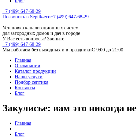
Блог
+7 (499) 647-68-29
Позвонить в Septik-eco
+7 (499) 647-68-29
Установка канализационных систем
для загородных домов и дач в городе
У Вас есть вопросы? Звоните
+7 (499) 647-68-29
Мы работаем без выходных и в праздники
C 9:00 до 21:00
Главная
О компании
Каталог продукции
Наши услуги
Подбор септика
Контакты
Блог
Закулисье: вам это никогда н
Главная
Блог